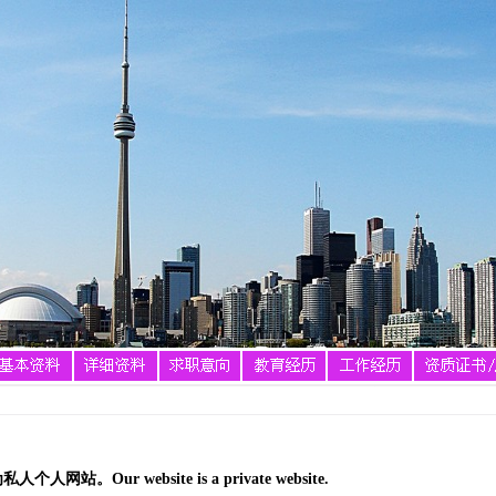
人个人网站。Our website is a private website.